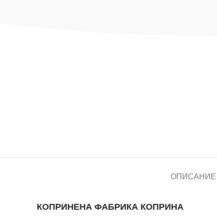
ОПИСАНИЕ
КОПРИНЕНА ФАБРИКА КОПРИНА