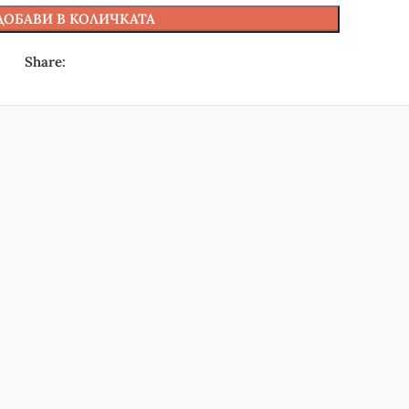
ДОБАВИ В КОЛИЧКАТА
Share: