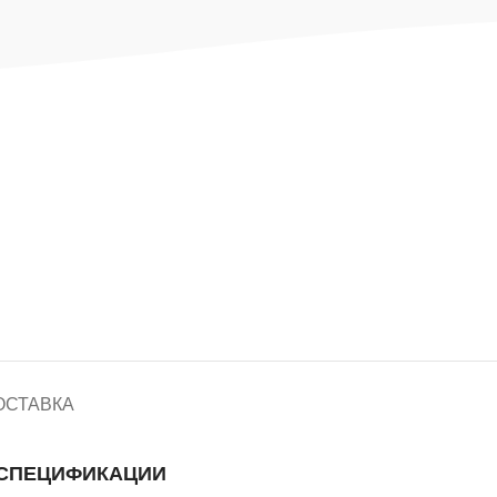
ОСТАВКА
СПЕЦИФИКАЦИИ