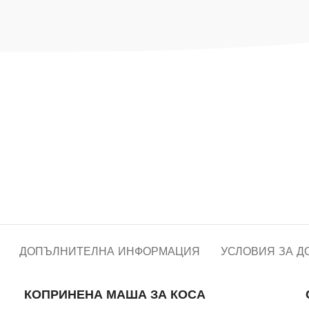
ДОПЪЛНИТЕЛНА ИНФОРМАЦИЯ
УСЛОВИЯ ЗА Д
КОПРИНЕНА МАША ЗА КОСА