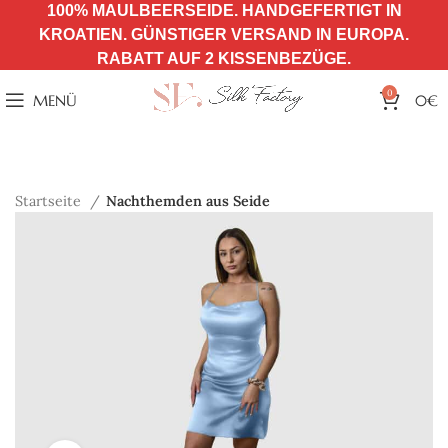
100% MAULBEERSEIDE. HANDGEFERTIGT IN
KROATIEN. GÜNSTIGER VERSAND IN EUROPA.
RABATT AUF 2 KISSENBEZÜGE.
0
MENÜ
0
€
Startseite
Nachthemden aus Seide