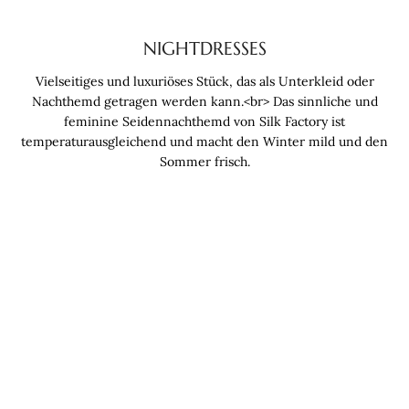
NIGHTDRESSES
Vielseitiges und luxuriöses Stück, das als Unterkleid oder
Nachthemd getragen werden kann.<br> Das sinnliche und
feminine Seidennachthemd von Silk Factory ist
temperaturausgleichend und macht den Winter mild und den
Sommer frisch.