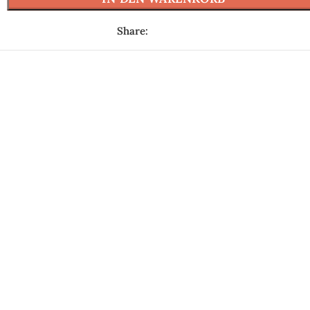
Share: